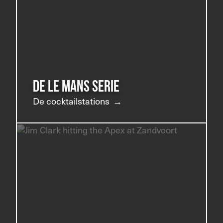
De Le Mans serie
De cocktailstations