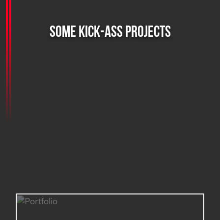
SOME KICK-ASS PROJECTS