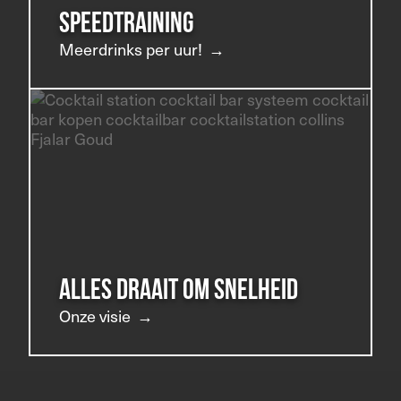
Speedtraining
Meerdrinks per uur!
Alles draait om snelheid
Onze visie