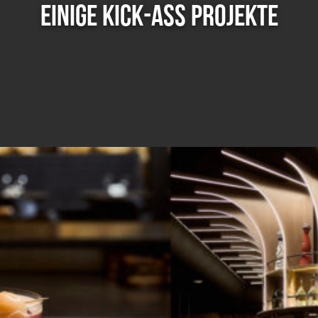
EINIGE KICK-ASS PROJEKTE