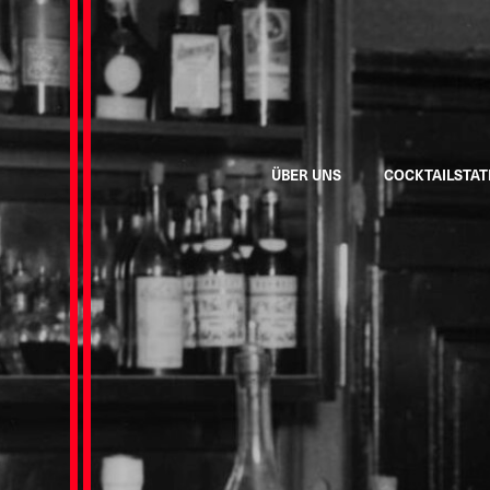
ÜBER UNS
COCKTAILSTAT