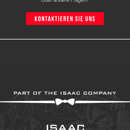
Kontaktieren Sie uns