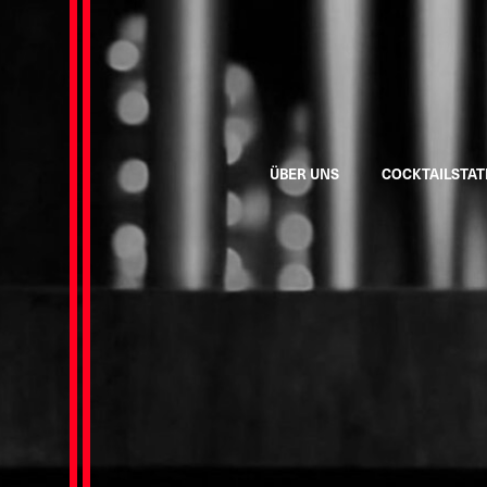
ÜBER UNS
COCKTAILSTAT