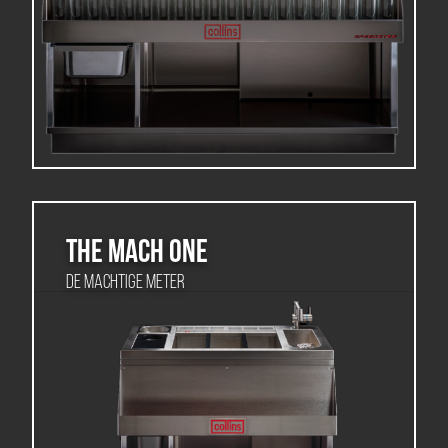
THE MACH ONE
De machtige meter