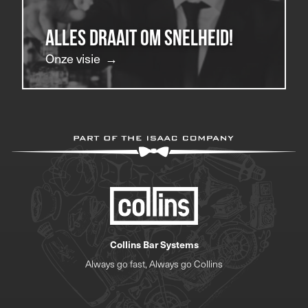
Alles draait om snelheid!
Onze visie
Collins Bar Systems
Always go fast, Always go Collins