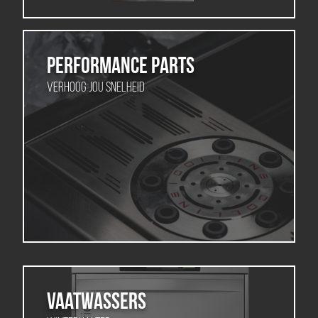
Performance Parts
Verhoog jou snelheid
Vaatwassers