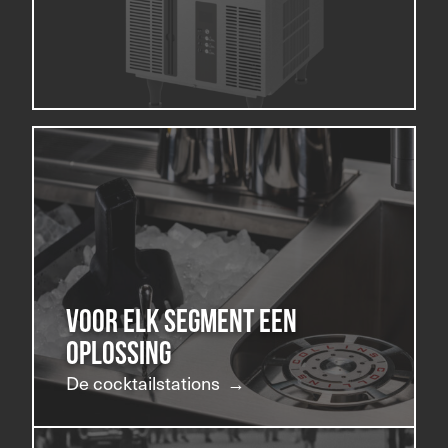
Voor elk segment een
oplossing
De cocktailstations