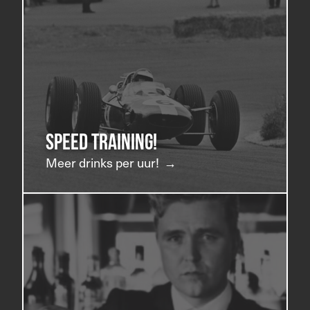
Speed training!
Meer drinks per uur!