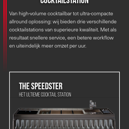
Van high-volume cocktailbar tot ultra-compacte
allround oplossing: wij bieden drie verschillende
cocktailstations van superieure kwaliteit. Met als
resultaat snellere service, een betere workflow
en uiteindelijk meer omzet per uur.
THE SPEEDSTER
Het ultieme cocktail station