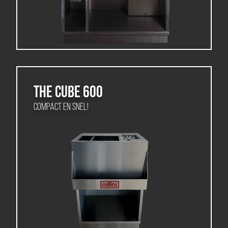
The Cube 600
Compact en snel!