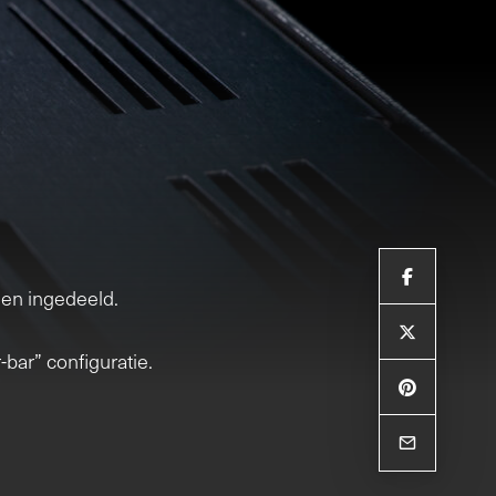
en ingedeeld.
bar” configuratie.