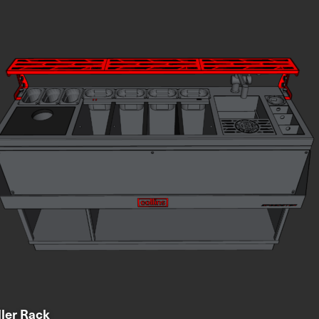
ller Rack